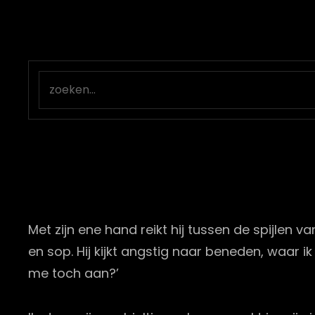
Met zijn ene hand reikt hij tussen de spijlen
en sop. Hij kijkt angstig naar beneden, waar ik
me toch aan?’