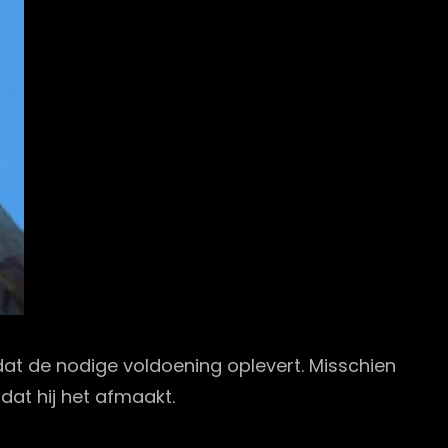
dat de nodige voldoening oplevert. Misschien
 dat hij het afmaakt.