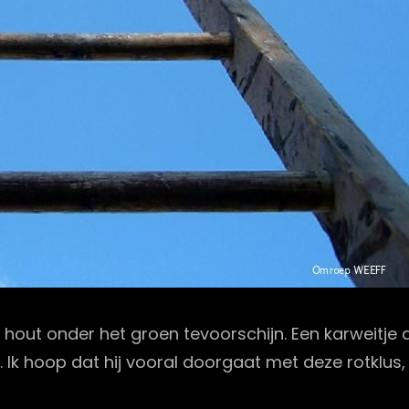
hout onder het groen tevoorschijn. Een karweitje 
. Ik hoop dat hij vooral doorgaat met deze rotklus,