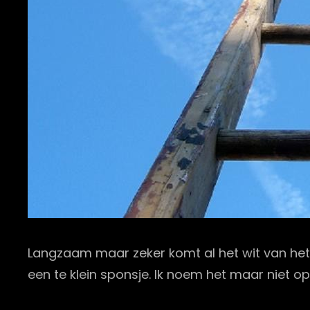
Langzaam maar zeker komt al het wit van het 
een te klein sponsje. Ik noem het maar niet op