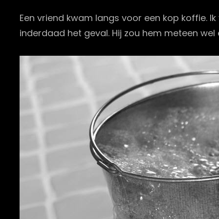
Een vriend kwam langs voor een kop koffie. Ik
inderdaad het geval. Hij zou hem meteen wel e