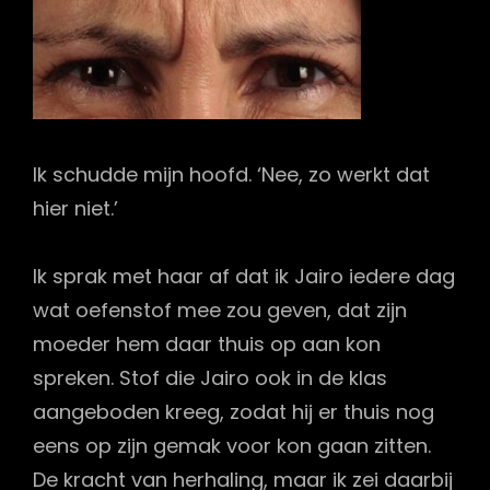
Ik schudde mijn hoofd. ‘Nee, zo werkt dat
hier niet.’
Ik sprak met haar af dat ik Jairo iedere dag
wat oefenstof mee zou geven, dat zijn
moeder hem daar thuis op aan kon
spreken. Stof die Jairo ook in de klas
aangeboden kreeg, zodat hij er thuis nog
eens op zijn gemak voor kon gaan zitten.
De kracht van herhaling, maar ik zei daarbij