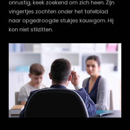
onrustig, keek zoekend om zich heen. Zijn
vingertjes zochten onder het tafelblad
naar opgedroogde stukjes kauwgom. Hij
kon niet stilzitten.