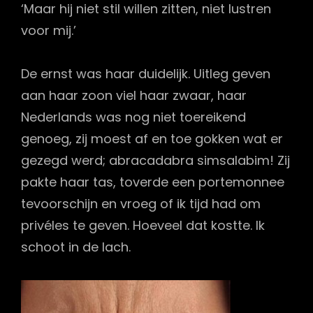
‘Maar hij niet stil willen zitten, niet lustren
voor mij.’
De ernst was haar duidelijk. Uitleg geven
aan haar zoon viel haar zwaar, haar
Nederlands was nog niet toereikend
genoeg, zij moest af en toe gokken wat er
gezegd werd; abracadabra simsalabim! Zij
pakte haar tas, toverde een portemonnee
tevoorschijn en vroeg of ik tijd had om
privéles te geven. Hoeveel dat kostte. Ik
schoot in de lach.