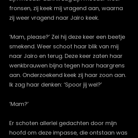
fronsen, zij keek mij vragend aan, waarna
zij weer vragend naar Jairo keek.
‘Mam, please?’ Zei hij deze keer een beetje
smekend. Weer schoot haar blik van mij
naar Jairo en terug. Deze keer zaten haar
wenkbrauwen bijna tegen haar haargrens
aan. Onderzoekend keek zij haar zoon aan.
Ik zag haar denken: ‘Spoor jij wel?’
‘Mam?’
Er schoten allerlei gedachten door mijn
hoofd om deze impasse, die ontstaan was