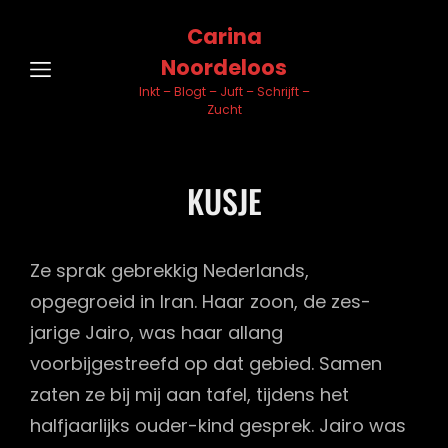
Carina
Noordeloos
Inkt – Blogt – Juft – Schrijft –
Zucht
KUSJE
Ze sprak gebrekkig Nederlands,
opgegroeid in Iran. Haar zoon, de zes-
jarige Jairo, was haar allang
voorbijgestreefd op dat gebied. Samen
zaten ze bij mij aan tafel, tijdens het
halfjaarlijks ouder-kind gesprek. Jairo was