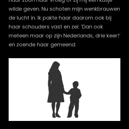
wilde geven. Nu schoten mijn wenkbrauwen
de lucht in. Ik pakte haar daarom ook bij
haar schouders vast en zei: ‘Dan ook
meteen maar op zijn Nederlands, drie keer!’
en zoende haar gemeend.