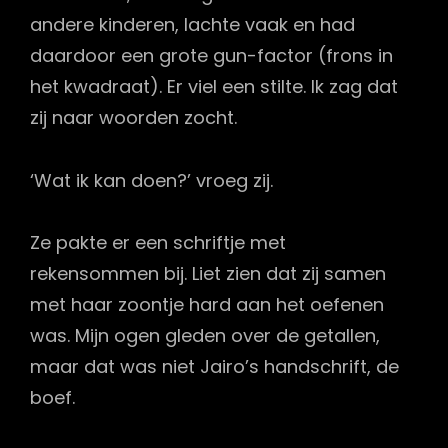
andere kinderen, lachte vaak en had
daardoor een grote gun-factor (frons in
het kwadraat). Er viel een stilte. Ik zag dat
zij naar woorden zocht.
‘Wat ik kan doen?’ vroeg zij.
Ze pakte er een schriftje met
rekensommen bij. Liet zien dat zij samen
met haar zoontje hard aan het oefenen
was. Mijn ogen gleden over de getallen,
maar dat was niet Jairo’s handschrift, de
boef.