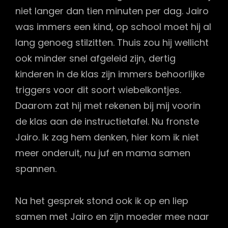
niet langer dan tien minuten per dag. Jairo
was immers een kind, op school moet hij al
lang genoeg stilzitten. Thuis zou hij wellicht
ook minder snel afgeleid zijn, dertig
kinderen in de klas zijn immers behoorlijke
triggers voor dit soort wiebelkontjes.
Daarom zat hij met rekenen bij mij voorin
de klas aan de instructietafel. Nu fronste
Jairo. Ik zag hem denken, hier kom ik niet
meer onderuit, nu juf en mama samen
spannen.
Na het gesprek stond ook ik op en liep
samen met Jairo en zijn moeder mee naar